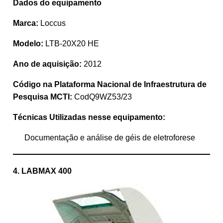
Dados do equipamento
Marca:
Loccus
Modelo:
LTB-20X20 HE
Ano de aquisição:
2012
Código na Plataforma Nacional de Infraestrutura de
Pesquisa MCTI:
CodQ9WZ53/23
Técnicas Utilizadas nesse equipamento:
Documentação e análise de géis de eletroforese
4. LABMAX 400