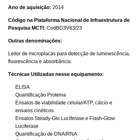
Ano de aquisição:
2014
Código na Plataforma Nacional de Infraestrutura de
Pesquisa MCTI:
CodBD3V63/23
Outras denominações:
Leitor de microplacas para detecção de luminescência,
fluorescência e absorbância
Técnicas Utilizadas nesse equipamento:
ELISA
Quantificação Proteina
Ensaios de viabilidade celular/ATP, cálcio e
ensaios cinéticos
Ensaios Steady-Glo Luciferase e Flash-Glow
Luciferase
Quantificação de DNA/RNA