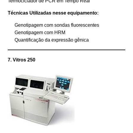
Termociclador de PCR em Tempo Real
Técnicas Utilizadas nesse equipamento:
Genotipagem com sondas fluorescentes
Genotipagem com HRM
Quantificação da expressão gênica
7. Vitros 250