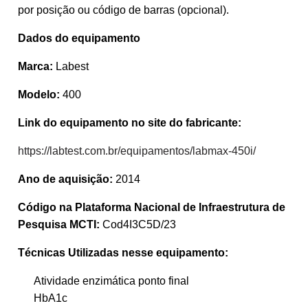
por posição ou código de barras (opcional).
Dados do equipamento
Marca:
Labest
Modelo:
400
Link do equipamento no site do fabricante:
https://labtest.com.br/equipamentos/labmax-450i/
Ano de aquisição:
2014
Código na Plataforma Nacional de Infraestrutura de
Pesquisa MCTI:
Cod4I3C5D/23
Técnicas Utilizadas nesse equipamento:
Atividade enzimática ponto final
HbA1c