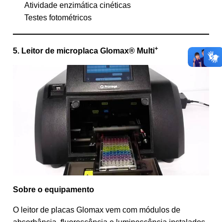
Atividade enzimática cinéticas
Testes fotométricos
+
5. Leitor de microplaca Glomax® Multi
Sobre o equipamento
O leitor de placas Glomax vem com módulos de