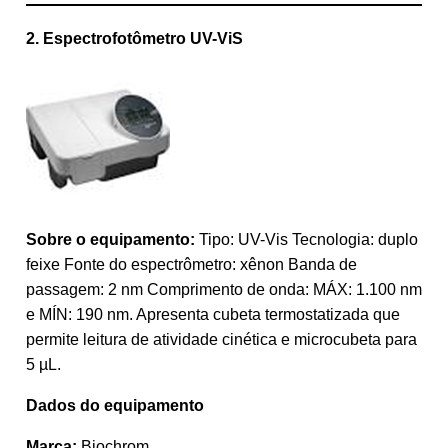
2. Espectrofotômetro UV-ViS
Sobre o equipamento:
Tipo: UV-Vis Tecnologia: duplo
feixe Fonte do espectrômetro: xênon Banda de
passagem: 2 nm Comprimento de onda: MÁX: 1.100 nm
e MÍN: 190 nm. Apresenta cubeta termostatizada que
permite leitura de atividade cinética e microcubeta para
5 µL.
Dados do equipamento
Marca:
Biochrom