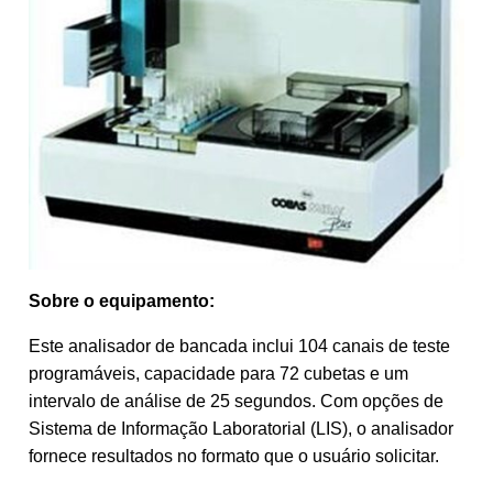
Sobre o equipamento:
Este analisador de bancada inclui 104 canais de teste
programáveis, capacidade para 72 cubetas e um
intervalo de análise de 25 segundos. Com opções de
Sistema de Informação Laboratorial (LIS), o analisador
fornece resultados no formato que o usuário solicitar.