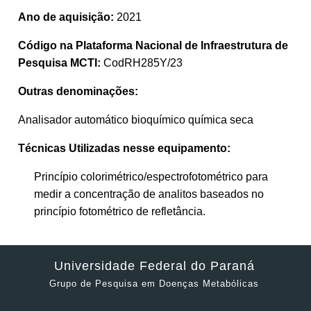
Ano de aquisição:
2021
Código na Plataforma Nacional de Infraestrutura de
Pesquisa MCTI:
CodRH285Y/23
Outras denominações:
Analisador automático bioquímico química seca
Técnicas Utilizadas nesse equipamento:
Princípio colorimétrico/espectrofotométrico para
medir a concentração de analitos baseados no
princípio fotométrico de refletância.
Universidade Federal do Paraná
Grupo de Pesquisa em Doenças Metabólicas