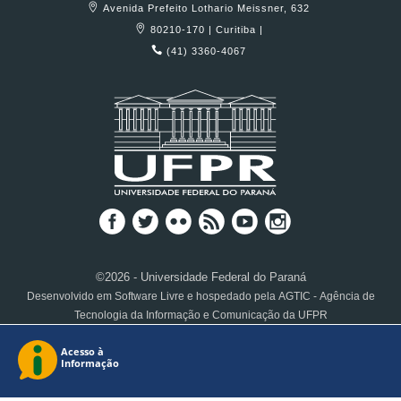
Avenida Prefeito Lothario Meissner, 632
80210-170 | Curitiba |
(41) 3360-4067
©2026 - Universidade Federal do Paraná
Desenvolvido em Software Livre e hospedado pela AGTIC - Agência de
Tecnologia da Informação e Comunicação da UFPR