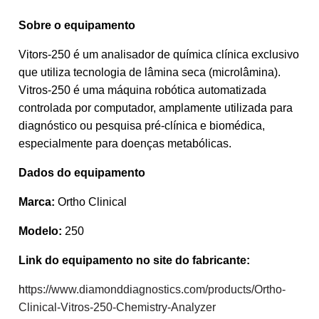
Sobre o equipamento
Vitors-250 é um analisador de química clínica exclusivo
que utiliza tecnologia de lâmina seca (microlâmina).
Vitros-250 é uma máquina robótica automatizada
controlada por computador, amplamente utilizada para
diagnóstico ou pesquisa pré-clínica e biomédica,
especialmente para doenças metabólicas.
Dados do equipamento
Marca:
Ortho Clinical
Modelo:
250
Link do equipamento no site do fabricante:
h
ttps://www.diamonddiagnostics.com/products/Ortho-
Clinical-Vitros-250-Chemistry-Analyzer