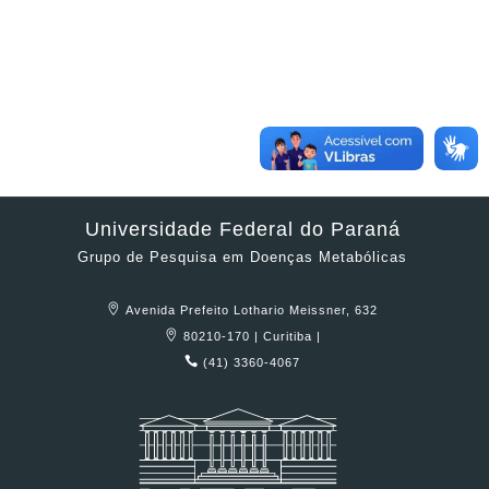
Universidade Federal do Paraná
Grupo de Pesquisa em Doenças Metabólicas
Avenida Prefeito Lothario Meissner, 632
80210-170 | Curitiba |
(41) 3360-4067