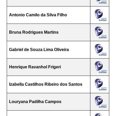
Antonio Camilo da Silva Filho
Bruna Rodrigues Martins
Gabriel de Souza Lima Oliveira
Henrique Ravanhol Frigeri
Izabella Castilhos Ribeiro dos Santos
Louryana Padilha Campos