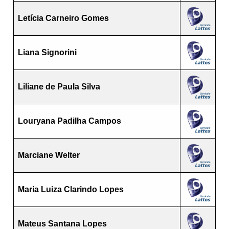
Letícia Carneiro Gomes
Liana Signorini
Liliane de Paula Silva
Louryana Padilha Campos
Marciane Welter
Maria Luiza Clarindo Lopes
Mateus Santana Lopes