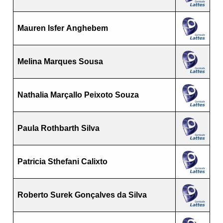
Mauren Isfer Anghebem
Melina Marques Sousa
Nathalia Marçallo Peixoto Souza
Paula Rothbarth Silva
Patricia Sthefani Calixto
Roberto Surek Gonçalves da Silva