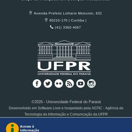
Avenida Prefeito Lothario Meissner, 632
80210-170 | Curitiba |
(41) 3360-4067
©2026 - Universidade Federal do Paraná
Desenvolvido em Software Livre e hospedado pela AGTIC - Agência de
Tecnologia da Informação e Comunicação da UFPR