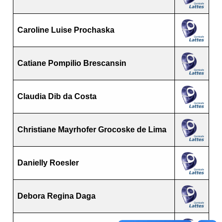
Caroline Luise Prochaska
Catiane Pompilio Brescansin
Claudia Dib da Costa
Christiane Mayrhofer Grocoske de Lima
Danielly Roesler
Debora Regina Daga