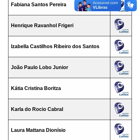
Fabiana Santos Pereira
Henrique Ravanhol Frigeri
Izabella Castilhos Ribeiro dos Santos
João Paulo Lobo Junior
Kátia Cristina Boritza
Karla do Rocio Cabral
Laura Mattana Dionísio