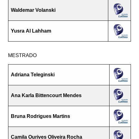
Waldemar Volanski
Yusra Al Lahham
MESTRADO
Adriana Teleginski
Ana Karla Bittencourt Mendes
Bruna Rodrigues Martins
Camila Ourives Oliveira Rocha