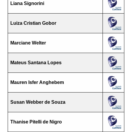
Liana Signorini
Luiza Cristian Gobor
Marciane Welter
Mateus Santana Lopes
Mauren Isfer Anghebem
Susan Webber de Souza
Thanise Pitelli de Nigro