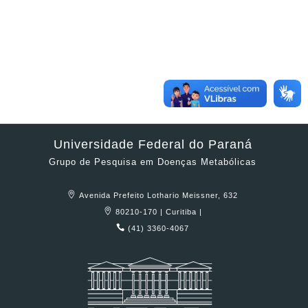
Universidade Federal do Paraná
Grupo de Pesquisa em Doenças Metabólicas
Avenida Prefeito Lothario Meissner, 632
80210-170 | Curitiba |
(41) 3360-4067